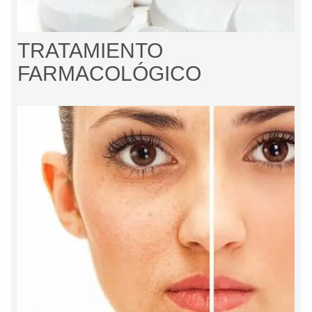
TRATAMIENTO
FARMACOLÓGICO