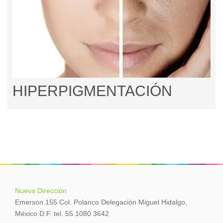
HIPERPIGMENTACIÓN
Nueva Dirección
Emerson 155 Col. Polanco Delegación Miguel Hidalgo,
México D.F. tel. 55 1080 3642