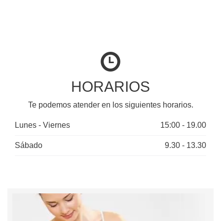
HORARIOS
Te podemos atender en los siguientes horarios.
Lunes - Viernes
15:00 - 19.00
Sábado
9.30 - 13.30