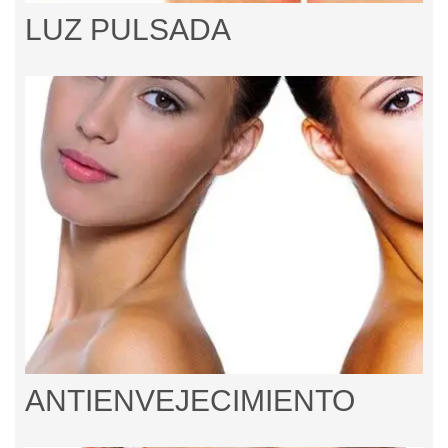
LUZ PULSADA
ANTIENVEJECIMIENTO