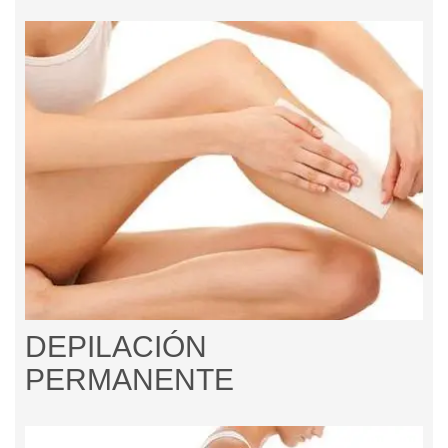
DEPILACIÓN
PERMANENTE