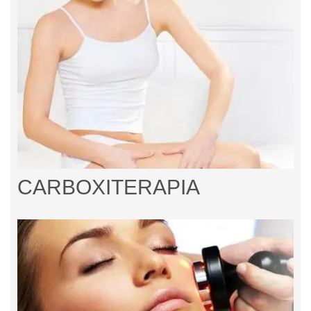
CARBOXITERAPIA