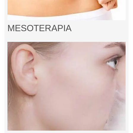
MESOTERAPIA