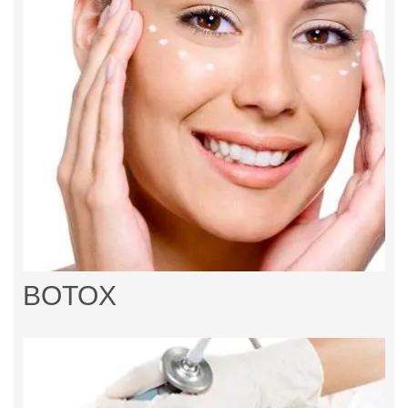
BOTOX