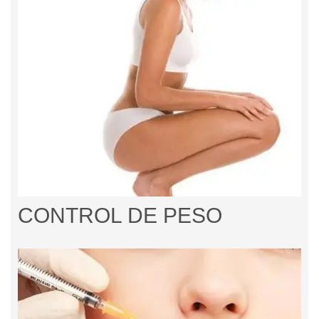
CONTROL DE PESO