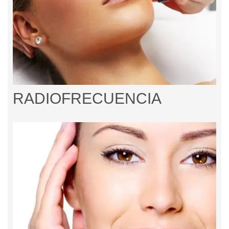
RADIOFRECUENCIA