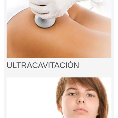
ULTRACAVITACIÓN