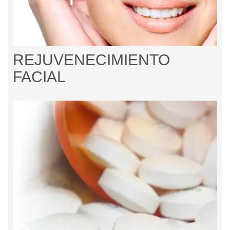
REJUVENECIMIENTO
FACIAL