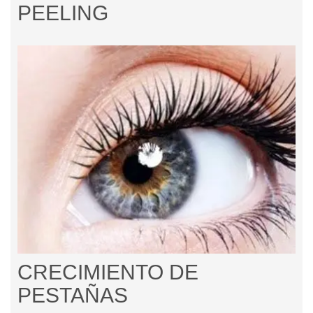
PEELING
CRECIMIENTO DE
PESTAÑAS