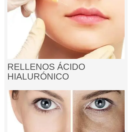
RELLENOS ÁCIDO
HIALURÓNICO