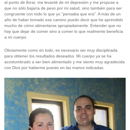
al punto de llorar, me levanté de mi depresión y me propuse a
que no sólo bajaría de peso por mi salud, sino también para ser
congruente con todo lo que yo "pensaba que era". A más de un
año de haber tomado ese camino puedo decir que he aprendido
mucho de cómo alimentarse apropiadamente. Entender que no
hay que dejar de comer sino a comer lo que realmente beneficia
a mi cuerpo.
Obviamente como en todo, es necesario ser muy disciplinada
para obtener los resultados deseados. Mi cuerpo ya se ha
acostumbrado a ser bien alimentado y me siento muy agradecida
con Dios por haberme puesto en las manos indicadas.