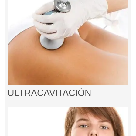
ULTRACAVITACIÓN