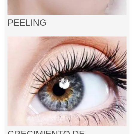
PEELING
CRECIMIENTO DE