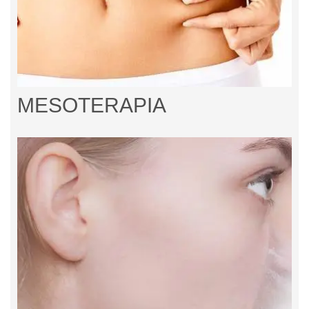
MESOTERAPIA