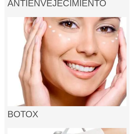
ANTIENVEJECIMIENTO
BOTOX