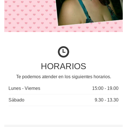
HORARIOS
Te podemos atender en los siguientes horarios.
Lunes - Viernes
15:00 - 19.00
Sábado
9.30 - 13.30