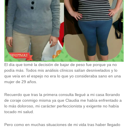
El día que tomé la decisión de bajar de peso fue porque ya no
podía más. Todos mis análisis clínicos salían desnivelados y lo
que veía en el espejo no era lo que yo consideraba sano en una
mujer de 29 años.
Recuerdo que tras la primera consulta llegué a mi casa llorando
de coraje conmigo misma ya que Claudia me había enfrentado a
lo más doloroso, mi carácter perfeccionista y exigente no había
tocado mi salud.
Pero como en muchas situaciones de mi vida tras haber llegado