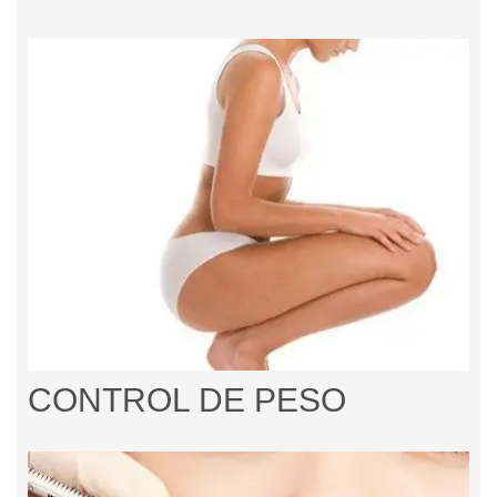
CONTROL DE PESO