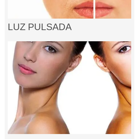
LUZ PULSADA