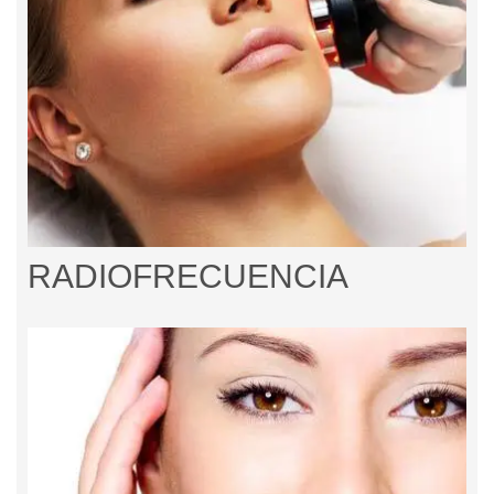
RADIOFRECUENCIA