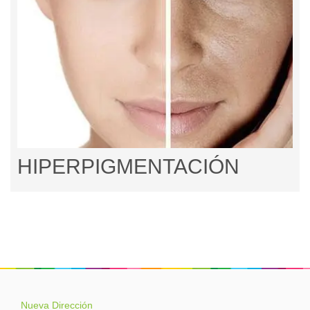
HIPERPIGMENTACIÓN
Nueva Dirección