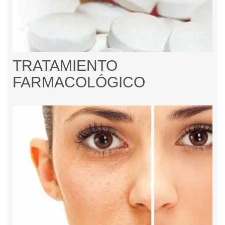
TRATAMIENTO
FARMACOLÓGICO