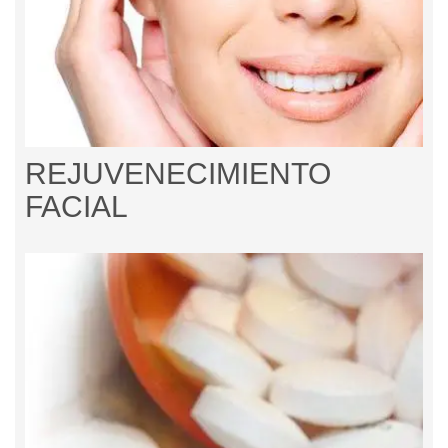
REJUVENECIMIENTO
FACIAL