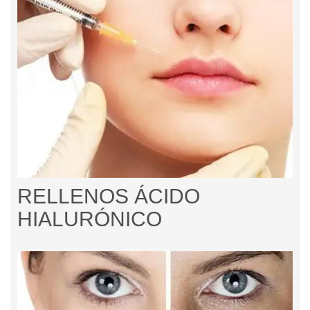
RELLENOS ÁCIDO
HIALURÓNICO