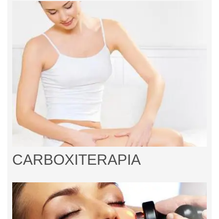
CARBOXITERAPIA